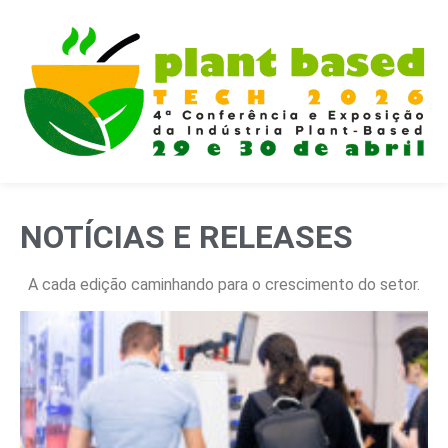
NOTÍCIAS E RELEASES
A cada edição caminhando para o crescimento do setor.