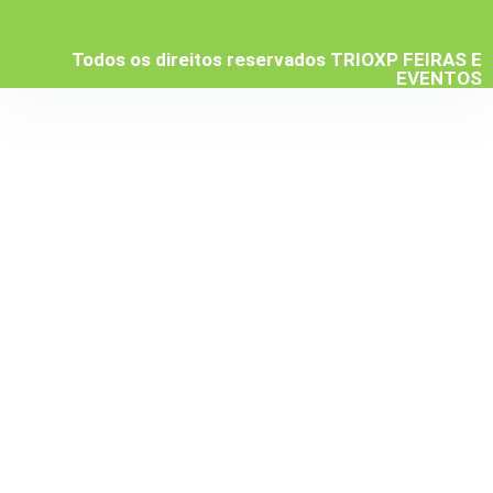
Todos os direitos reservados TRIOXP FEIRAS E
EVENTOS