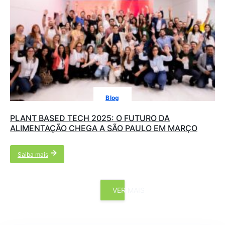
Blog
PLANT BASED TECH 2025: O FUTURO DA
ALIMENTAÇÃO CHEGA A SÃO PAULO EM MARÇO
Saiba mais
VER MAIS