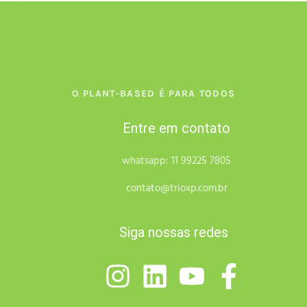
O PLANT-BASED É PARA TODOS
Entre em contato
whatsapp: 11 99225 7805
contato@trioxp.com.br
Siga nossas redes